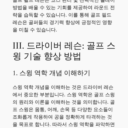
방법을 배울 수 있는 기회를 제공하여 라운드 전
략을 습득할 수 있습니다. 이를 통해 골프 필드
레슨은 골퍼들의 경기력 향상에 긍정적인 영향
을 미칠 수 있습니다.
III. 드라이버 레슨: 골프 스
윙 기술 향상 방법
1. 스윙 역학 개념 이해하기
스윙 역학 개념을 이해하는 것은 드라이버 레슨
에서 중요한 부분입니다. 스윙 역학은 골프 스윙
의 원리와 이론을 이해하는 것을 의미합니다. 골
프 스윙은 몸통, 어깨, 손목 등 다양한 요소들이
조화롭게 작용하여 공을 정확하게 타격하는 것
을 목표로 합니다. 따라서 스윙 역학을 파악하면