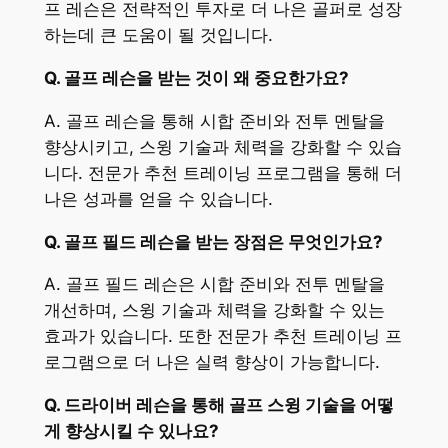
프 레슨은 전략적인 투자로 더 나은 골퍼로 성장
하는데 큰 도움이 될 것입니다.
Q. 골프 레슨을 받는 것이 왜 중요한가요?
A. 골프 레슨을 통해 시합 준비와 전투 멘탈을
향상시키고, 스윙 기술과 체력을 강화할 수 있습
니다. 전문가 추천 트레이닝 프로그램을 통해 더
나은 성과를 얻을 수 있습니다.
Q. 골프 필드 레슨을 받는 장점은 무엇인가요?
A. 골프 필드 레슨은 시합 준비와 전투 멘탈을
개선하며, 스윙 기술과 체력을 강화할 수 있는
효과가 있습니다. 또한 전문가 추천 트레이닝 프
로그램으로 더 나은 실력 향상이 가능합니다.
Q. 드라이버 레슨을 통해 골프 스윙 기술을 어떻
게 향상시킬 수 있나요?