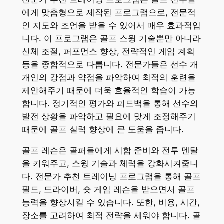
에게 맞춤형으로 제작된 프로그램으로, 전문적
인 지도와 조언을 받을 수 있어서 매우 효과적입
니다. 이 프로그램은 골프 스윙 기술뿐만 아니라
신체 조절, 퍼포먼스 향상, 전략적인 게임 계획
등을 종합적으로 다룹니다. 전문가들은 선수 개
개인의 강점과 약점을 파악하여 최적의 훈련을
제안해주기 때문에 더욱 효율적인 학습이 가능
합니다. 정기적인 평가와 피드백을 통해 선수의
발전 상황을 파악하고 필요에 맞게 조정해주기
때문에 골프 실력 향상에 큰 도움을 줍니다.
골프 레슨은 골퍼들에게 시합 준비와 전투 멘탈
을 키워주고, 스윙 기술과 체력을 강화시켜줍니
다. 전문가 추천 트레이닝 프로그램을 통해 골프
필드, 드라이버, 숏 게임 레슨을 받으면서 골프
능력을 향상시킬 수 있습니다. 또한, 비용, 시간,
장소를 고려하여 최적 전략을 세워야 합니다. 골