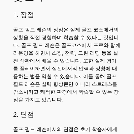
1. 장점
골프 필드 레슨의 장점은 실제 골프 코스에서의
상황을 직접 경험하며 학습할 수 있다는 것입니
다. 골프 필드 레슨은 골프코스에서 프로와 함께
라운딩을 하면서 스윙, 전략, 그린 리딩 등을 실
전 상황에서 배울 수 있습니다. 또한 실제 경기
를 플레이하면서 실전에서의 압력과 상황에 대
응하는 법을 익힐 수 있습니다. 이를 통해 골프
필드 레슨은 실력 향상뿐만 아니라 스트레스를
감소시키고 쾌적한 환경에서 학습할 수 있는 장
점을 가지고 있습니다.
2. 단점
골프 필드 레슨에서의 단점은 초기 학습자에게