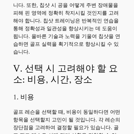
니다. 또한, 칩샷 시 공을 어떻게 주변 장애물을
피해 핀 영역에 정확히 착지시킬 것인지를 고려
해야 합니다. 칩샷 트레이닝은 반복적인 연습을
통해 정확성과 일관성을 향상시키는 데 도움이
됩니다. 올바른 기술과 노력을 기울여 칩샷을 연
습하면 골프 실력을 획기적으로 향상시킬 수 있
습니다.
V. 선택 시 고려해야 할 요
소: 비용, 시간, 장소
1. 비용
골프 레슨을 선택할 때, 비용이 동일하다면 어떤
항목을 선택할지 고민이 될 것입니다. 각 레슨의
장단점을 고려하여 결정할 필요가 있습니다. 골