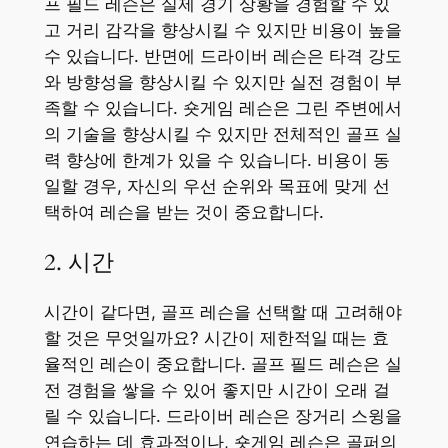
프 필드 레슨은 실제 경기 상황을 경험할 수 있
고 거리 감각을 향상시킬 수 있지만 비용이 높을
수 있습니다. 반면에 드라이버 레슨은 타격 강도
와 방향성을 향상시킬 수 있지만 실전 경험이 부
족할 수 있습니다. 숏게임 레슨은 그린 주변에서
의 기술을 향상시킬 수 있지만 전체적인 골프 실
력 향상에 한계가 있을 수 있습니다. 비용이 동
일할 경우, 자신의 우선 순위와 목표에 맞게 선
택하여 레슨을 받는 것이 중요합니다.
2. 시간
시간이 같다면, 골프 레슨을 선택할 때 고려해야
할 것은 무엇일까요? 시간이 제한적일 때는 효
율적인 레슨이 중요합니다. 골프 필드 레슨은 실
전 경험을 쌓을 수 있어 좋지만 시간이 오래 걸
릴 수 있습니다. 드라이버 레슨은 장거리 스윙을
연습하는 데 효과적이나, 숏게임 레슨은 골퍼의