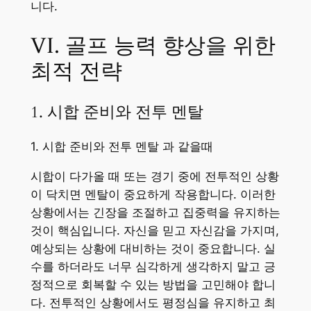
니다.
VI. 골프 능력 향상을 위한
최적 전략
1. 시합 준비와 전투 멘탈
1. 시합 준비와 전투 멘탈 과 같을때
시합이 다가올 때 또는 경기 중에 전투적인 상황
이 닥치면 멘탈이 중요하게 작용합니다. 이러한
상황에서는 긴장을 조절하고 집중력을 유지하는
것이 핵심입니다. 자신을 믿고 자신감을 가지며,
예상되는 상황에 대비하는 것이 중요합니다. 실
수를 하더라도 너무 심각하게 생각하지 말고 긍
정적으로 회복할 수 있는 방법을 고민해야 합니
다. 전투적인 상황에서도 평정심을 유지하고 최