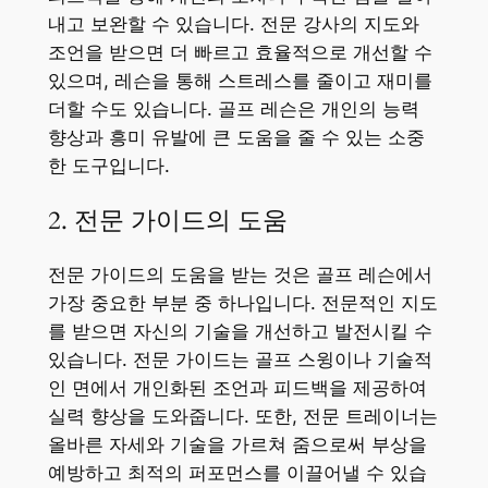
내고 보완할 수 있습니다. 전문 강사의 지도와
조언을 받으면 더 빠르고 효율적으로 개선할 수
있으며, 레슨을 통해 스트레스를 줄이고 재미를
더할 수도 있습니다. 골프 레슨은 개인의 능력
향상과 흥미 유발에 큰 도움을 줄 수 있는 소중
한 도구입니다.
2. 전문 가이드의 도움
전문 가이드의 도움을 받는 것은 골프 레슨에서
가장 중요한 부분 중 하나입니다. 전문적인 지도
를 받으면 자신의 기술을 개선하고 발전시킬 수
있습니다. 전문 가이드는 골프 스윙이나 기술적
인 면에서 개인화된 조언과 피드백을 제공하여
실력 향상을 도와줍니다. 또한, 전문 트레이너는
올바른 자세와 기술을 가르쳐 줌으로써 부상을
예방하고 최적의 퍼포먼스를 이끌어낼 수 있습