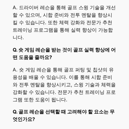
A. 드라이버 레슨을 통해 골프 스윙 기술을 개선
할 수 있으며, 시합 준비와 전투 멘탈을 향상시
킬 수 있습니다. 또한 체력 강화와 전문가 추천
트레이닝 프로그램을 통해 실력 향상이 가능합
니다.
Q. 숏 게임 레슨을 받는 것이 골프 실력 향상에 어
떤 도움을 줄까요?
A. 숏 게임 레슨을 통해 골프 퍼팅 및 칩샷의 유
용성을 배울 수 있습니다. 이를 통해 시합 준비
와 전투 멘탈을 향상시키고, 스윙 기술과 체력을
강화할 수 있습니다. 전문가 추천 트레이닝 프로
그램 또한 도움이 됩니다.
Q. 골프 레슨을 선택할 때 고려해야 할 요소는 무
엇인가요?