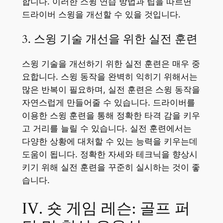
합니다. 이러한 스윙 연습 방법과 팁을 따르면
드라이버 스윙을 개선할 수 있을 것입니다.
3. 스윙 기술 개선을 위한 실전 훈련
스윙 기술을 개선하기 위한 실전 훈련은 매우 중
요합니다. 스윙 동작을 완벽히 익히기 위해서는
많은 반복이 필요하며, 실전 훈련은 스윙 동작을
자연스럽게 만들어줄 수 있습니다. 드라이버를
이용한 스윙 훈련을 통해 정확한 타격 감을 키우
고 거리를 늘릴 수 있습니다. 실전 훈련에서는
다양한 상황에 대처할 수 있는 능력을 키우는데
도움이 됩니다. 정확한 자세와 테크닉을 향상시
키기 위해 실전 훈련을 꾸준히 실시하는 것이 좋
습니다.
IV. 숏 게임 레슨: 골프 퍼