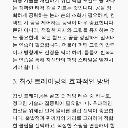
퍼팅 기술을 개선하기 위한 핵심 포인트 중 하나
는 정확한 타격 감을 기르는 것입니다. 공을 정
확하게 공략하는 눈과 손의 조화가 필요하며, 컨
택트 시 공을 제어하는 능력이 매우 중요합니다.
뿐만 아니라, 적절한 자세와 그립을 유지하는 것
도 중요한데, 적은 힘으로 공을 정밀하게 밀어내
는 연습이 필요합니다. 더불어 퍼팅 그립의 압력
이나 방향에도 신경을 써야 하며, 틈틈이 반복되
는 연습을 통해 자신만의 퍼팅 스타일을 발전시
켜야 합니다.
3. 칩샷 트레이닝의 효과적인 방법
칩샷 트레이닝은 골프 숏 게임 레슨 중 하나로,
정교한 기술과 집중력이 필요합니다. 효과적인
칩샷을 위해선 먼저 올바른 클럽 선택이 중요합
니다. 출발점과 핀까지의 거리를 고려하여 적합
한 클럽을 선택하고, 적절한 스윙을 연습해야 합