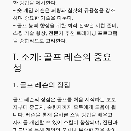
한 방법을 제시한다.
– 숏 게임 레슨은 퍼팅과 칩샷의 유용성을 강조
하며 중요한 기술을 다룬다.
– 골프 능력 향상을 위한 최적 전략은 시합 준비,
스윙 기술 향상, 전문가 추천 트레이닝 프로그램
을 종합적으로 고려한다.
I. 소개: 골프 레슨의 중요
성
1. 골프 레슨의 장점
골프 레슨의 장점은 골프를 처음 시작하는 초보
자부터 중급자, 숙련자까지 모두에게 도움이 됩
니다. 레슨을 통해 올바른 스윙 방법을 배우고
자세를 개선할 수 있어 스킬이 향상되며, 진단과
피드백을 통해 개인의 오차나 부족한 점을 알아