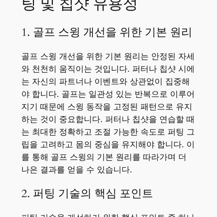
팅 및 칩샷 유용성
1. 골프 스윙 개선을 위한 기본 원리
골프 스윙 개선을 위한 기본 원리는 안정된 자세
와 천천히 움직이는 것입니다. 퍼터나 칩샷 시에
는 자신의 파트너나 이벤트와 상관없이 집중해
야 합니다. 골프는 일관성 있는 반복으로 이루어
지기 때문에 스윙 동작을 고정된 패턴으로 유지
하는 것이 중요합니다. 퍼터나 칩샷을 연습할 때
는 최대한 정확하고 조절 가능한 속도로 퍼팅 그
립을 고려하고 몸의 중심을 유지해야 합니다. 이
를 통해 골프 스윙의 기본 원리를 따라가며 더
나은 결과를 얻을 수 있습니다.
2. 퍼팅 기술의 핵심 포인트