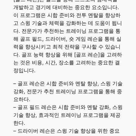
개발하고 경기에 대비하는 중요한 요소입니다.
이 프로그램은 시합 준비와 전투 멘탈을 향상하
고 스윙 기술과 체력을 강화하는 데 도움이 됩니
다. 전문가가 추천하는 트레이닝 프로그램을 통
해 골프 필드, 드라이버, 숏 게임 레슨을 통해 실
력을 향상시키고 최적 전략을 구사할 수 있습니
다. 골프 능력 향상을 위해 [골프 레슨]을 고려하
는 것은 비용, 시간, 장소를 고려하는 중요한 결
정입니다.
– 골프 레슨은 시합 준비와 멘탈 향상, 스윙 기술
강화, 전문가 추천 트레이닝 프로그램을 통해 중
요하다.
– 골프 필드 레슨은 시합 준비와 멘탈 강화, 스윙
기술 향상, 효과적인 트레이닝 프로그램을 제공
한다.
– 드라이버 레슨은 스윙 기술 향상을 위한 중요