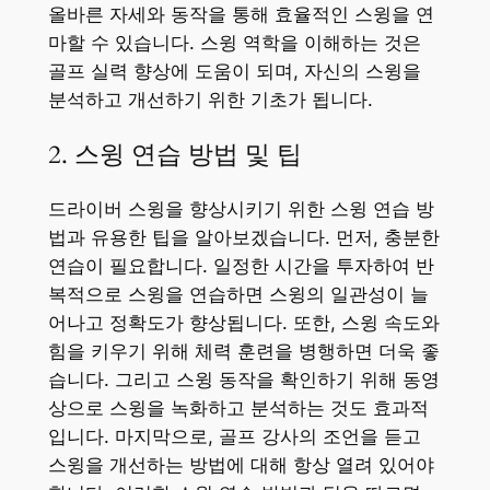
올바른 자세와 동작을 통해 효율적인 스윙을 연
마할 수 있습니다. 스윙 역학을 이해하는 것은
골프 실력 향상에 도움이 되며, 자신의 스윙을
분석하고 개선하기 위한 기초가 됩니다.
2. 스윙 연습 방법 및 팁
드라이버 스윙을 향상시키기 위한 스윙 연습 방
법과 유용한 팁을 알아보겠습니다. 먼저, 충분한
연습이 필요합니다. 일정한 시간을 투자하여 반
복적으로 스윙을 연습하면 스윙의 일관성이 늘
어나고 정확도가 향상됩니다. 또한, 스윙 속도와
힘을 키우기 위해 체력 훈련을 병행하면 더욱 좋
습니다. 그리고 스윙 동작을 확인하기 위해 동영
상으로 스윙을 녹화하고 분석하는 것도 효과적
입니다. 마지막으로, 골프 강사의 조언을 듣고
스윙을 개선하는 방법에 대해 항상 열려 있어야