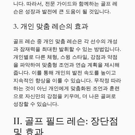
니다. 따라서, 전문 가이드와 함께하는 골프 레
슨은 성장과 발전에 큰 도움이 될 것입니다.
3. 개인 맞춤 레슨의 효과
골프 레슨 중 개인 맞춤 레슨은 각 선수의 개성
과 잠재력을 최대한 발휘할 수 있는 방법입니다.
개인별로 다른 체형, 스윙 스타일, 강점과 약점
을 파악하여 맞춤형 조언과 연습 계획을 제시해
줍니다. 이를 통해 개인의 발전 속도를 높이고
지속적인 향상을 이룰 수 있습니다. 무작정 따라
하는 것이 아닌 개인에게 맞춤화된 조언과 훈련
으로 자신만의 강점을 키우며, 더 나은 골퍼로
성장할 수 있습니다.
II. 골프 필드 레슨: 장단점
및 효과