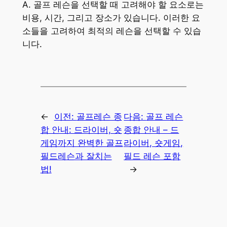
A. 골프 레슨을 선택할 때 고려해야 할 요소로는
비용, 시간, 그리고 장소가 있습니다. 이러한 요
소들을 고려하여 최적의 레슨을 선택할 수 있습
니다.
←
이전:
골프레슨 종
다음:
골프 레슨
합 안내: 드라이버, 숏
종합 안내 – 드
게임까지 완벽한 골프
라이버, 숏게임,
필드레슨과 잘치는
필드 레슨 포함
법!
→