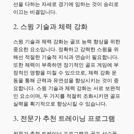
선을 다하는 자세로 경기에 임하는 것이 승리로
이끄는 비결입니다.
2. 스윙 기술과 체력 강화
스윙 기술과 체력 강화는 골프 능력 향상을 위한
중요한 요소입니다. 정확하고 강력한 스윙을 위
해선 적절한 기술적 지식과 연습이 필요합니다.
또한 체력이 부족하면 장기적인 골프 게임에 부
정적인 영향을 미칠 수 있으므로, 체력 강화 운
동을 통해 근력과 유연성을 향상시키는 것이 중
요합니다. 스윙 기술과 체력 강화는 서로 보완적
인 요소이며, 두 가지를 적절히 조화시키면 골프
실력을 획기적으로 향상시킬 수 있습니다.
3. 전문가 추천 트레이닝 프로그램
전문가 추천 트레이닝 프로그램은 골프 선수들