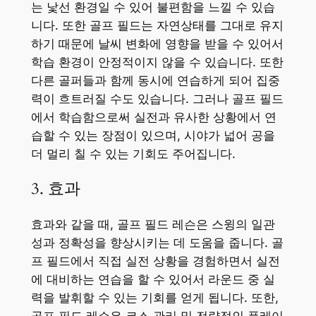
는 낯선 환경일 수 있어 불편함을 느낄 수 있습
니다. 또한 골프 필드는 자연상태를 그대로 유지
하기 때문에 날씨 변화에 영향을 받을 수 있어서
학습 환경이 안정적이지 않을 수 있습니다. 또한
다른 골퍼들과 함께 동시에 연습하게 되어 집중
력이 흐트러질 수도 있습니다. 그러나 골프 필드
에서 학습함으로써 실전과 유사한 상황에서 연
습할 수 있는 장점이 있으며, 시야가 넓어 공을
더 멀리 칠 수 있는 기회도 주어집니다.
3. 효과
효과와 같을 때, 골프 필드 레슨은 스윙의 일관
성과 정확성을 향상시키는 데 도움을 줍니다. 골
프 필드에서 직접 실전 상황을 경험하면서 실전
에 대비하는 연습을 할 수 있어서 라운드 중 실
력을 발휘할 수 있는 기회를 얻게 됩니다. 또한,
골프 필드 레슨은 코스 관리 및 전략적인 플레이