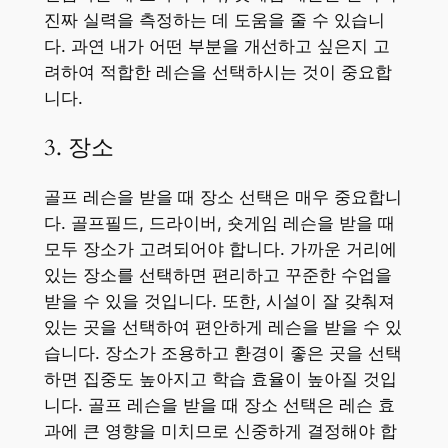
진짜 실력을 측정하는 데 도움을 줄 수 있습니
다. 과연 내가 어떤 부분을 개선하고 싶은지 고
려하여 적합한 레슨을 선택하시는 것이 중요합
니다.
3. 장소
골프 레슨을 받을 때 장소 선택은 매우 중요합니
다. 골프필드, 드라이버, 숏게임 레슨을 받을 때
모두 장소가 고려되어야 합니다. 가까운 거리에
있는 장소를 선택하면 편리하고 꾸준한 수업을
받을 수 있을 것입니다. 또한, 시설이 잘 갖춰져
있는 곳을 선택하여 편안하게 레슨을 받을 수 있
습니다. 장소가 조용하고 환경이 좋은 곳을 선택
하면 집중도 높아지고 학습 효율이 높아질 것입
니다. 골프 레슨을 받을 때 장소 선택은 레슨 효
과에 큰 영향을 미치므로 신중하게 결정해야 합