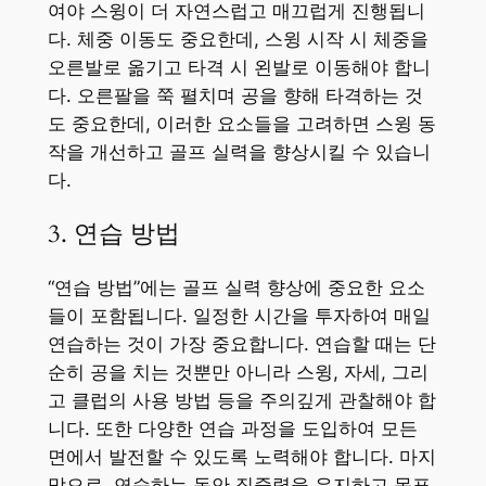
여야 스윙이 더 자연스럽고 매끄럽게 진행됩니
다. 체중 이동도 중요한데, 스윙 시작 시 체중을
오른발로 옮기고 타격 시 왼발로 이동해야 합니
다. 오른팔을 쭉 펼치며 공을 향해 타격하는 것
도 중요한데, 이러한 요소들을 고려하면 스윙 동
작을 개선하고 골프 실력을 향상시킬 수 있습니
다.
3. 연습 방법
“연습 방법”에는 골프 실력 향상에 중요한 요소
들이 포함됩니다. 일정한 시간을 투자하여 매일
연습하는 것이 가장 중요합니다. 연습할 때는 단
순히 공을 치는 것뿐만 아니라 스윙, 자세, 그리
고 클럽의 사용 방법 등을 주의깊게 관찰해야 합
니다. 또한 다양한 연습 과정을 도입하여 모든
면에서 발전할 수 있도록 노력해야 합니다. 마지
막으로, 연습하는 동안 집중력을 유지하고 목표