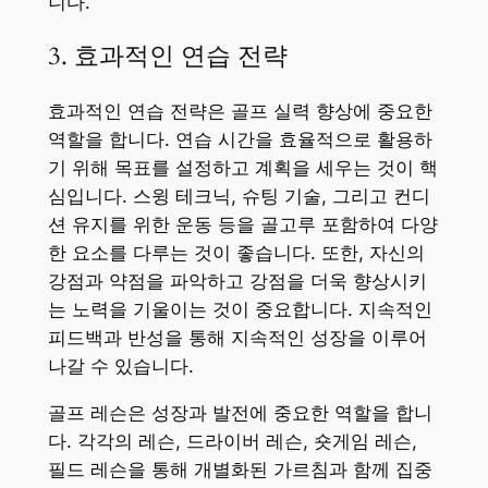
니다.
3. 효과적인 연습 전략
효과적인 연습 전략은 골프 실력 향상에 중요한
역할을 합니다. 연습 시간을 효율적으로 활용하
기 위해 목표를 설정하고 계획을 세우는 것이 핵
심입니다. 스윙 테크닉, 슈팅 기술, 그리고 컨디
션 유지를 위한 운동 등을 골고루 포함하여 다양
한 요소를 다루는 것이 좋습니다. 또한, 자신의
강점과 약점을 파악하고 강점을 더욱 향상시키
는 노력을 기울이는 것이 중요합니다. 지속적인
피드백과 반성을 통해 지속적인 성장을 이루어
나갈 수 있습니다.
골프 레슨은 성장과 발전에 중요한 역할을 합니
다. 각각의 레슨, 드라이버 레슨, 숏게임 레슨,
필드 레슨을 통해 개별화된 가르침과 함께 집중