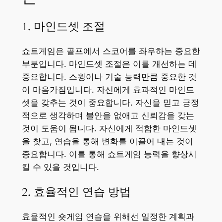
1. 마인드셋 조절
쇼트게임은 골프에서 스코어를 좌우하는 중요한
부분입니다. 마인드셋 조절은 이를 개선하는 데
중요합니다. 스윙이나 기술 능력만큼 중요한 것
이 마음가짐입니다. 자신에게 효과적인 마인드
셋을 갖추는 것이 중요합니다. 자신을 믿고 긍정
적으로 생각하며 불안을 없애고 신뢰감을 갖는
것이 도움이 됩니다. 자신에게 적합한 마인드셋
을 찾고, 연습을 통해 변화를 이끌어 내는 것이
중요합니다. 이를 통해 쇼트게임 능력을 향상시
킬 수 있을 것입니다.
2. 효율적인 연습 방법
효율적인 숏게임 연습을 위해선 일정한 계획과