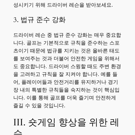
성시키기 위해 드라이버 레슨을 받아보세요.
3. 법규 준수 강화
드라이버 레슨 중 법규 준수 강화는 매우 중요합
니다. 골프는 기본적으로 규칙을 준수하는 스포
츠이기 때문에 법규를 지키는 것은 올바른 태도
를 보여주는 것과 더불어 안전한 게임을 위해서
도 중요합니다. 드라이버 스윙할 때도 주변 환경
을 고려하고 규칙을 잘 지켜야 합니다. 예를 들
어, 플레이어들과 안전거리를 유지하거나 경기
장 내의 특별한 규칙들을 숙지하는 것이 핵심입
니다. 이를 통해 골프를 더욱 즐기며 안전하게
즐길 수 있을 것입니다.
III. 숏게임 향상을 위한 레
슨