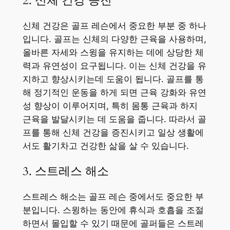
2. 신체 건강 증진
신체 건강은 골프 레슨에서 중요한 부분 중 하나
입니다. 골프는 신체의 다양한 근육을 사용하며,
올바른 자세와 스윙을 유지하는 데에 상당한 체
력과 유연성이 요구됩니다. 이는 신체 건강을 유
지하고 향상시키는데 도움이 됩니다. 골프를 통
해 정기적인 운동을 하게 되면 근육 강화와 유연
성 향상이 이루어지며, 특히 몸통 근육과 하지
근육을 발달시키는 데 도움을 줍니다. 따라서 골
프를 통해 신체 건강을 증진시키고 일상 생활에
서도 활기차고 건강한 삶을 살 수 있습니다.
3. 스트레스 해소
스트레스 해소는 골프 레슨 중에서도 중요한 부
분입니다. 스윙하는 동안에 휴식과 호흡을 조절
하면서 몰입할 수 있기 때문에 골퍼들은 스트레