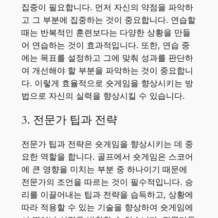
집중이 필요합니다. 먼저 자신의 약점을 파악하
고 그 부분에 집중하는 것이 중요합니다. 연습할
때는 반복적인 훈련보다는 다양한 상황을 만들
어 연습하는 것이 효과적입니다. 또한, 연습 중
에는 목표를 설정하고 그에 맞춰 성과를 판단하
여 개선해야 할 부분을 파악하는 것이 중요합니
다. 이렇게 효율적으로 숏게임을 향상시키는 방
법으로 자신의 실력을 향상시킬 수 있습니다.
3. 전문가 팁과 전략
전문가 팁과 전략은 숏게임을 향상시키는 데 중
요한 역할을 합니다. 골프에서 숏게임은 스코어
에 큰 영향을 미치는 부분 중 하나이기 때문에
전문가의 조언을 따르는 것이 필수적입니다. 승
리를 이끌어내는 팁과 전략을 습득하고, 상황에
따라 적용할 수 있는 기술을 향상하여 숏게임에