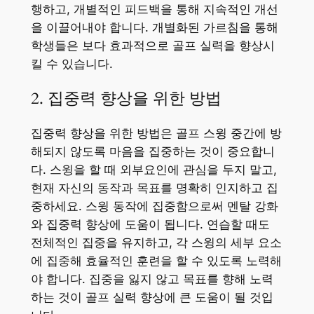
행하고, 개별적인 피드백을 통해 지속적인 개선
을 이끌어내야 합니다. 개별화된 가르침을 통해
학생들은 보다 효과적으로 골프 실력을 향상시
킬 수 있습니다.
2. 집중력 향상을 위한 방법
집중력 향상을 위한 방법은 골프 스윙 중간에 방
해되지 않도록 마음을 집중하는 것이 중요합니
다. 스윙을 할 때 외부요인에 관심을 두지 말고,
현재 자신의 동작과 목표를 명확히 인지하고 집
중하세요. 스윙 동작에 집중함으로써 멘탈 강화
와 집중력 향상에 도움이 됩니다. 연습할 때도
전체적인 집중을 유지하고, 각 스윙의 세부 요소
에 집중해 효율적인 훈련을 할 수 있도록 노력해
야 합니다. 집중을 잃지 않고 목표를 향해 노력
하는 것이 골프 실력 향상에 큰 도움이 될 것입