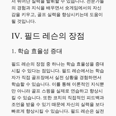
서 뛰어난 실력을 발휘할 수 있습니다. 전문가들
의 경험과 지식을 배우면서 숏게임에서의 자신
감을 키우고, 골프 실력을 향상시키는데 도움이
될 것입니다.
IV. 필드 레슨의 장점
1. 학습 효율성 증대
필드 레슨의 장점 중 하나는 학습 효율성을 증대
시킬 수 있다는 점입니다. 필드 레슨에서는 학습
자가 직접 골프장에서 실전 상황을 경험하면서
학습할 수 있습니다. 이를 통해 이론적인 지식뿐
만 아니라 골프 스윙을 실제로 연습하고 향상시
킬 수 있습니다. 또한 코치의 직접적인 피드백과
조언을 받을 수 있기 때문에 자신의 실력을 보다
빠르게 향상시킬 수 있습니다. 필드 레슨은 실전