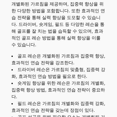
개별화된 가르침을 제공하며, 집중력 향상을 위
한 다양한 방법을 포함합니다. 또한 효과적인 연
습 전략을 통해 실력 향상을 도모할 수 있습니
다. 드라이버, 숏게임, 필드 등 다양한 레슨을 통
해 골프를 잘 치는 법을 습득할 수 있으며, 효과
적인 골프 레슨 방법을 통해 실력 향상을 이룰
수 있습니다.
골프 레슨은 개별화된 가르침과 집중력 향상,
효과적인 연습 전략을 강조한다.
드라이버 레슨은 가르침의 맞춤형, 집중력 강
화, 효과적인 연습 방법을 필요로 한다.
숏게임 향상을 위한 레슨은 가르침의 개별화,
집중력 향상 방법, 효과적인 연습 전략이 중요하
다.
필드 레슨은 가르침의 개별화와 집중력 강화,
효과적인 연습 전략을 갖는데 장점이 있다.
골프 성공을 위해 필요한 요소는 개별화된 가