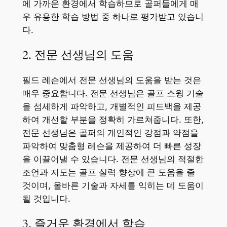
에 가까운 환경에서 학습하므로 골퍼들에게 매
우 유용한 학습 방법 중 하나로 평가받고 있습니
다.
2. 전문 선생님의 도움
필드 레슨에서 전문 선생님의 도움을 받는 것은
매우 중요합니다. 전문 선생님은 골프 스윙 기술
을 섬세하게 파악하고, 개별적인 피드백을 제공
하여 개선할 부분을 정확히 가르쳐줍니다. 또한,
전문 선생님은 골퍼의 개인적인 강점과 약점을
파악하여 맞춤형 레슨을 제공하여 더 빠른 성장
을 이끌어낼 수 있습니다. 전문 선생님의 적절한
조언과 지도는 골프 실력 향상에 큰 도움을 줄
것이며, 올바른 기술과 자세를 익히는 데 도움이
될 것입니다.
3. 즐거운 환경에서 학습