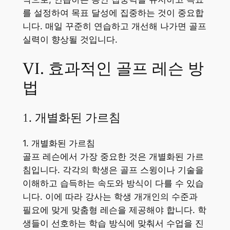
를 설정하여 목표 달성에 집중하는 것이 중요합
니다. 매일 꾸준히 연습하고 개선해 나가면 골프
실력이 향상될 것입니다.
VI. 효과적인 골프 레슨 방
법
1. 개별화된 가르침
1. 개별화된 가르침
골프 레슨에서 가장 중요한 것은 개별화된 가르
침입니다. 각각의 학생은 골프 스윙이나 기술을
이해하고 습득하는 속도와 방식이 다를 수 있습
니다. 이에 따라 강사는 학생 개개인의 수준과
필요에 맞게 맞춤형 레슨을 제공해야 합니다. 학
생들이 선호하는 학습 방식에 맞춰서 수업을 진