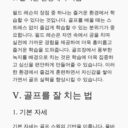
필드 레슨의 장점 중 하나는 즐거운 환경에서 학
습할 수 있다는 것입니다. 골프를 배울 때는 스
트레스 없이 즐겁게 학습할 수 있는 분위기가 중
요합니다. 필드 레슨은 자연 속에서 공을 치며
실전에 가까운 경험을 제공하여 더욱 흥미롭고
즐거운 학습을 도와줍니다. 골프장에서 풍부한
녹지를 배경으로 치는 것은 학습에 더욱 집중하
고 심신을 편안하게 만들어줄 수 있습니다. 이러
한 환경에서 즐겁게 훈련하면서 자신감을 쌓아
가면서 골프 실력을 향상시킬 수 있습니다.
V. 골프를 잘 치는 법
1. 기본 자세
기본 자세는 골프 스윙의 기반을 이룹니다. 올바