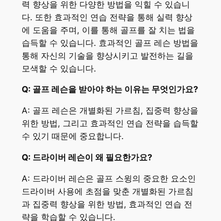
력 향상을 위한 다양한 방법을 익힐 수 있습니
다. 또한 효과적인 연습 전략을 통해 실력 향상
에 도움을 주며, 이를 통해 골프를 잘 치는 법을
습득할 수 있습니다. 효과적인 골프 레슨 방법을
통해 자신의 기술을 향상시키고 발전하는 길을
모색할 수 있습니다.
Q: 골프 레슨을 받아야 하는 이유는 무엇인가요?
A: 골프 레슨은 개별화된 가르침, 집중력 향상을
위한 방법, 그리고 효과적인 연습 전략을 습득할
수 있기 때문에 중요합니다.
Q: 드라이버 레슨이 왜 필요한가요?
A: 드라이버 레슨은 골프 스윙의 중요한 요소인
드라이버 사용에 초점을 맞춘 개별화된 가르침
과 집중력 향상을 위한 방법, 효과적인 연습 전
략을 학습할 수 있습니다.