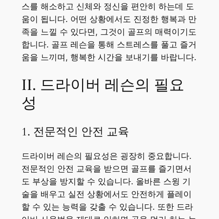
스를 해소하고 신체와 정신을 편안히 하는데 도
움이 됩니다. 어떤 상황에서도 진정한 행복과 만
족을 느낄 수 있다면, 그것이 골프의 매력이기도
합니다. 골프 레슨을 통해 스트레스를 풀고 즐거
움을 느끼며, 행복한 시간을 보내기를 바랍니다.
II. 드라이버 레슨의 필요
성
1. 전문적인 안전 교육
드라이버 레슨의 필요성은 굉장히 중요합니다.
전문적인 안전 교육을 받으면 골프를 즐기면서
도 부상을 방지할 수 있습니다. 올바른 스윙 기
술을 배우고 실전 상황에서도 안전하게 플레이
할 수 있는 능력을 갖출 수 있습니다. 또한 드라