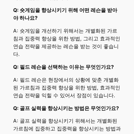
Q: 숏게임을 향상시키기 위해 어떤 레슨을 받아
야 하나요?
A: 숏게임을 개선하기 위해서는 개별화된 가르
침과 집중력 향상을 위한 방법, 그리고 효과적인
연습 전략을 제공하는 레슨을 받는 것이 좋습니
다.
Q: 필드 레슨을 선택하는 이유는 무엇인가요?
A: 필드 레슨은 현장에서의 상황에 맞춘 개별화
된 가르침과 집중력 향상을 위한 방법, 효과적인
연습 전략을 익힐 수 있어서 장점이 있습니다.
Q: 골프 실력을 향상시키는 방법은 무엇인가요?
A: 골프 실력을 향상시키기 위해서는 개별화된
가르침에 집중하고 집중력을 향상시키는 방법과