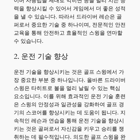
이버 사용법을 제대로 익히면 공을 멀리 치는 능
력을 향상시킬 수 있어서 게임에서 더 좋은 성적
을 낼 수 있습니다. 따라서 드라이버 레슨은 골
퍼로서 중요한 기술 중 하나이며, 전문적인 안전
교육을 통해 안전하고 효율적인 스윙을 연마할
수 있습니다.
2. 운전 기술 향상
운전 기술을 향상시키는 것은 골프 스윙에서 가
장 중요한 부분 중 하나입니다. 올바른 드라이버
스윙은 타히트로 볼을 멀리 날릴 수 있는 핵심
요소입니다. 이를 위해 효과적인 운전 기술 훈련
은 스윙의 안정성과 일관성을 강화하여 골프 경
기의 스코어를 향상시키는 데 도움이 됩니다. 지
속적인 레슨과 연습을 통해 운전 기술을 향상시
키는 것은 골퍼로서 자신감을 키우고 승리를 쟁
취하는 데 필수적입니다. 의도한 골프 스윙을 완