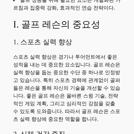
르침과 집중력 강화, 효과적인 연습 전략이다.
I. 골프 레슨의 중요성
1. 스포츠 실력 향상
스포츠 실력 향상은 경기나 투어먼트에서 좋은
성적을 내는 데 중요한 요소입니다. 골프 레슨은
실력 향상을 돕는 중요한 수단 중 하나로 인정받
고 있습니다. 특히 스포츠 경력에 관계없이 골퍼
들은 레슨을 통해 자신의 기술을 개선할 수 있습
니다. 좋은 골프 레슨은 올바른 스윙 기술, 전략
적인 게임 계획, 그리고 심리적인 강점을 갖출
수 있도록 도와줍니다. 따라서 골프 레슨은 스포
츠 실력 향상에 중요한 역할을 합니다.