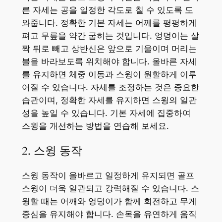
른 자세는 공을 일정한 각도로 칠 수 있도록 도
와줍니다. 정확한 기본 자세는 어깨를 평평하게
펴고 무릎을 약간 굽히는 것입니다. 엉덩이는 살
짝 뒤로 빼고 상반신은 앞으로 기울이며 머리는
볼을 바라보도록 위치해야 합니다. 올바른 자세
를 유지하면 체중 이동과 스윙이 원할하게 이루
어질 수 있습니다. 자세를 조정하는 것은 중요한
습관이며, 정확한 자세를 유지하면 스윙의 일관
성을 높일 수 있습니다. 기본 자세에 집중하여
스윙을 개선하는 방법을 연습해 보세요.
2. 스윙 동작
스윙 동작이 올바르고 일정하게 유지되면 골프
스윙이 더욱 일관되고 강력해질 수 있습니다. 스
윙할 때는 어깨와 엉덩이가 함께 회전하고 무게
중심을 유지해야 합니다. 손목을 유연하게 움직